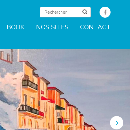
BOOK
NOS SITES
CONTACT