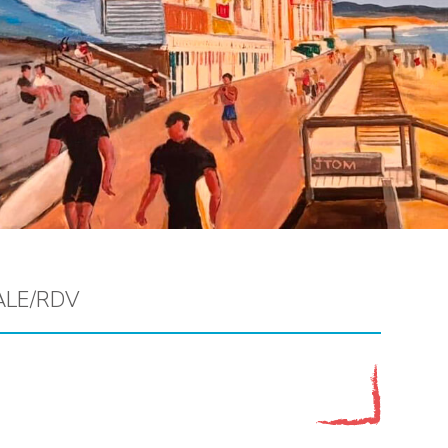
ALE/RDV