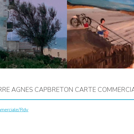
ERRE AGNES CAPBRETON CARTE COMMERCI
mmerciale/Rdv